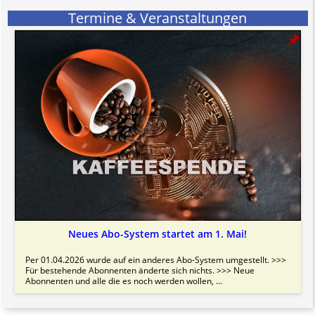
Termine & Veranstaltungen
Neues Abo-System startet am 1. Mai!
Per 01.04.2026 wurde auf ein anderes Abo-System umgestellt. >>>
Für bestehende Abonnenten änderte sich nichts. >>> Neue
Abonnenten und alle die es noch werden wollen, ...