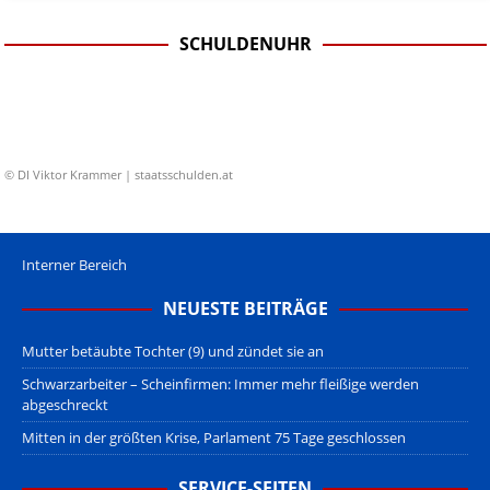
SCHULDENUHR
© DI Viktor Krammer | staatsschulden.at
Interner Bereich
NEUESTE BEITRÄGE
Mutter betäubte Tochter (9) und zündet sie an
Schwarzarbeiter – Scheinfirmen: Immer mehr fleißige werden
abgeschreckt
Mitten in der größten Krise, Parlament 75 Tage geschlossen
SERVICE-SEITEN