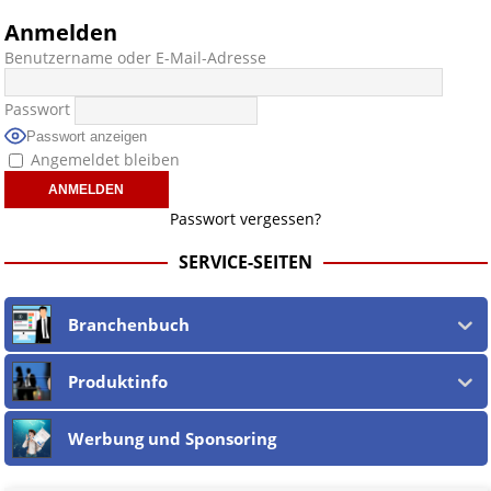
Anmelden
Benutzername oder E-Mail-Adresse
Passwort
Passwort anzeigen
Angemeldet bleiben
Passwort vergessen?
SERVICE-SEITEN
Branchenbuch
Produktinfo
Werbung und Sponsoring