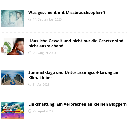
Was geschieht mit Missbrauchsopfern?
14. September 2023
Häusliche Gewalt und nicht nur die Gesetze sind
nicht ausreichend
25. August 2023
Sammelklage und Unterlassungserklärung an
Klimakleber
3. Mai 2023
Linkshaftung: Ein Verbrechen an kleinen Bloggern
22. April 2023