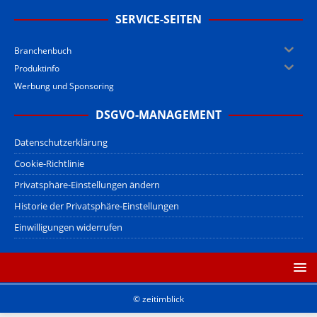
SERVICE-SEITEN
Branchenbuch
Produktinfo
Werbung und Sponsoring
DSGVO-MANAGEMENT
Datenschutzerklärung
Cookie-Richtlinie
Privatsphäre-Einstellungen ändern
Historie der Privatsphäre-Einstellungen
Einwilligungen widerrufen
© zeitimblick