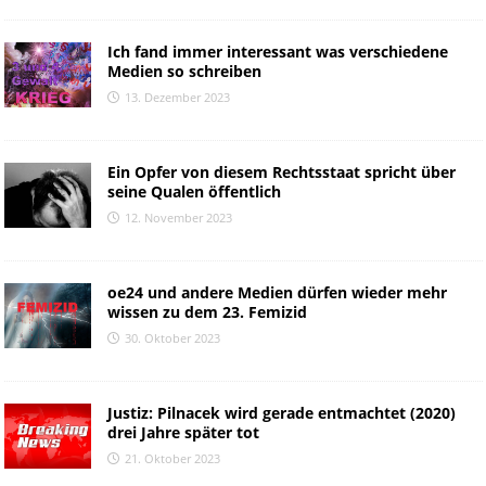
Ich fand immer interessant was verschiedene
Medien so schreiben
13. Dezember 2023
Ein Opfer von diesem Rechtsstaat spricht über
seine Qualen öffentlich
12. November 2023
oe24 und andere Medien dürfen wieder mehr
wissen zu dem 23. Femizid
30. Oktober 2023
Justiz: Pilnacek wird gerade entmachtet (2020)
drei Jahre später tot
21. Oktober 2023