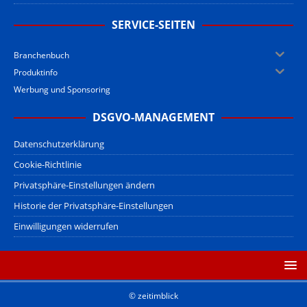
SERVICE-SEITEN
Branchenbuch
Produktinfo
Werbung und Sponsoring
DSGVO-MANAGEMENT
Datenschutzerklärung
Cookie-Richtlinie
Privatsphäre-Einstellungen ändern
Historie der Privatsphäre-Einstellungen
Einwilligungen widerrufen
© zeitimblick