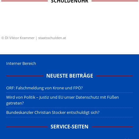
SCHULDENUHR
© DI Viktor Krammer | staatsschulden.at
Interner Bereich
NEUESTE BEITRÄGE
ORF: Falschmeldung von Krone und FPÖ?
Wird von Politik – Justiz und EU unser Datenschutz mit Füßen
getreten?
Bundeskanzler Christian Stocker entschuldigt sich?
SERVICE-SEITEN