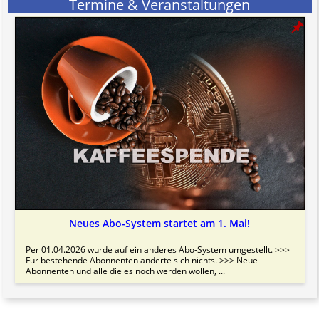
Termine & Veranstaltungen
Neues Abo-System startet am 1. Mai!
Per 01.04.2026 wurde auf ein anderes Abo-System umgestellt. >>>
Für bestehende Abonnenten änderte sich nichts. >>> Neue
Abonnenten und alle die es noch werden wollen, ...