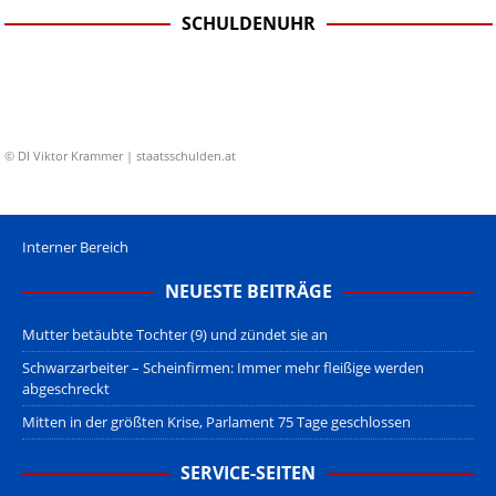
SCHULDENUHR
© DI Viktor Krammer | staatsschulden.at
Interner Bereich
NEUESTE BEITRÄGE
Mutter betäubte Tochter (9) und zündet sie an
Schwarzarbeiter – Scheinfirmen: Immer mehr fleißige werden
abgeschreckt
Mitten in der größten Krise, Parlament 75 Tage geschlossen
SERVICE-SEITEN