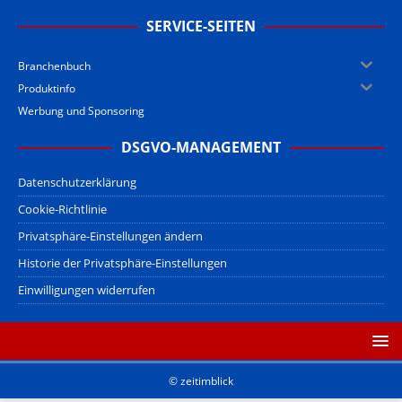
SERVICE-SEITEN
Branchenbuch
Produktinfo
Werbung und Sponsoring
DSGVO-MANAGEMENT
Datenschutzerklärung
Cookie-Richtlinie
Privatsphäre-Einstellungen ändern
Historie der Privatsphäre-Einstellungen
Einwilligungen widerrufen
© zeitimblick