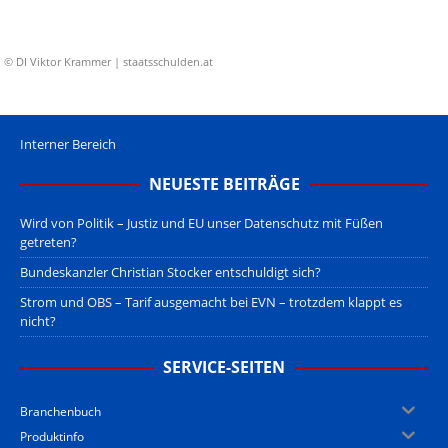
© DI Viktor Krammer | staatsschulden.at
Interner Bereich
NEUESTE BEITRÄGE
Wird von Politik – Justiz und EU unser Datenschutz mit Füßen
getreten?
Bundeskanzler Christian Stocker entschuldigt sich?
Strom und OBS – Tarif ausgemacht bei EVN – trotzdem klappt es
nicht?
SERVICE-SEITEN
Branchenbuch
Produktinfo