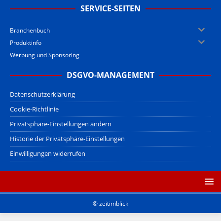
SERVICE-SEITEN
Branchenbuch
Produktinfo
Werbung und Sponsoring
DSGVO-MANAGEMENT
Datenschutzerklärung
Cookie-Richtlinie
Privatsphäre-Einstellungen ändern
Historie der Privatsphäre-Einstellungen
Einwilligungen widerrufen
© zeitimblick