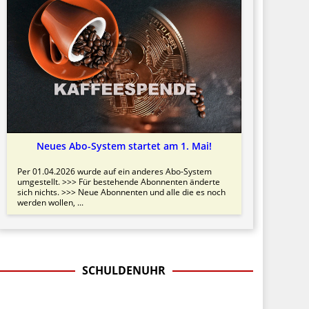
Neues Abo-System startet am 1. Mai!
Per 01.04.2026 wurde auf ein anderes Abo-System
umgestellt. >>> Für bestehende Abonnenten änderte
sich nichts. >>> Neue Abonnenten und alle die es noch
werden wollen, ...
SCHULDENUHR