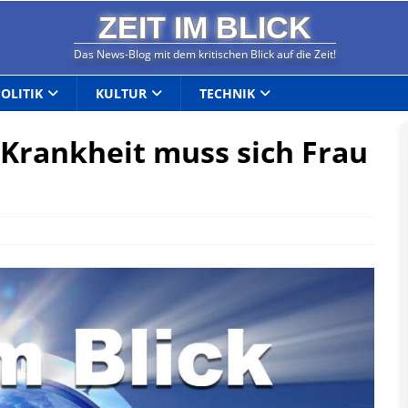
ZEIT IM BLICK
Das News-Blog mit dem kritischen Blick auf die Zeit!
POLITIK
KULTUR
TECHNIK
Krankheit muss sich Frau