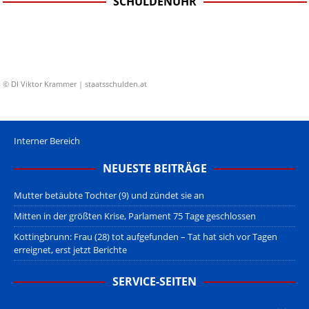
SCHULDENUHR
© DI Viktor Krammer | staatsschulden.at
Interner Bereich
NEUESTE BEITRÄGE
Mutter betäubte Tochter (9) und zündet sie an
Mitten in der größten Krise, Parlament 75 Tage geschlossen
Kottingbrunn: Frau (28) tot aufgefunden – Tat hat sich vor Tagen
erreignet, erst jetzt Berichte
SERVICE-SEITEN