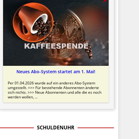
Neues Abo-System startet am 1. Mai!
Per 01.04.2026 wurde auf ein anderes Abo-System
umgestellt. >>> Für bestehende Abonnenten änderte
sich nichts. >>> Neue Abonnenten und alle die es noch
werden wollen, ...
SCHULDENUHR