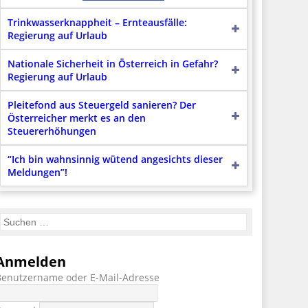
Trinkwasserknappheit – Ernteausfälle:
Regierung auf Urlaub
Nationale Sicherheit in Österreich in Gefahr?
Regierung auf Urlaub
Pleitefond aus Steuergeld sanieren? Der
Österreicher merkt es an den
Steuererhöhungen
“Ich bin wahnsinnig wütend angesichts dieser
Meldungen”!
Anmelden
Benutzername oder E-Mail-Adresse