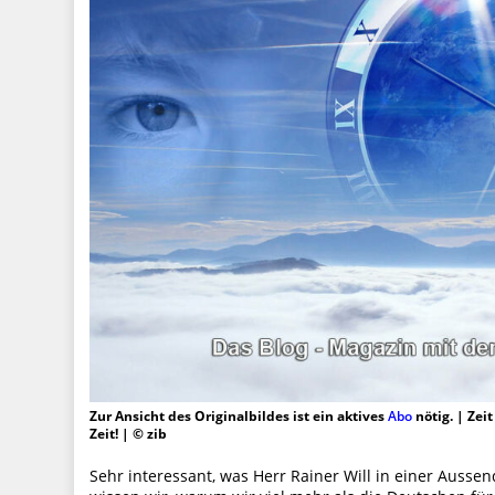
Zur Ansicht des Originalbildes ist ein aktives
Abo
nötig. | Zei
Zeit! | © zib
Sehr interessant, was Herr Rainer Will in einer Ausse