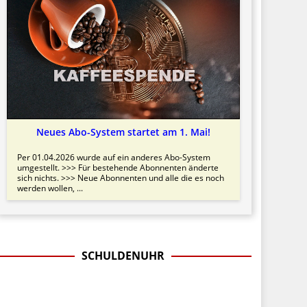
Neues Abo-System startet am 1. Mai!
Per 01.04.2026 wurde auf ein anderes Abo-System
umgestellt. >>> Für bestehende Abonnenten änderte
sich nichts. >>> Neue Abonnenten und alle die es noch
werden wollen, ...
SCHULDENUHR