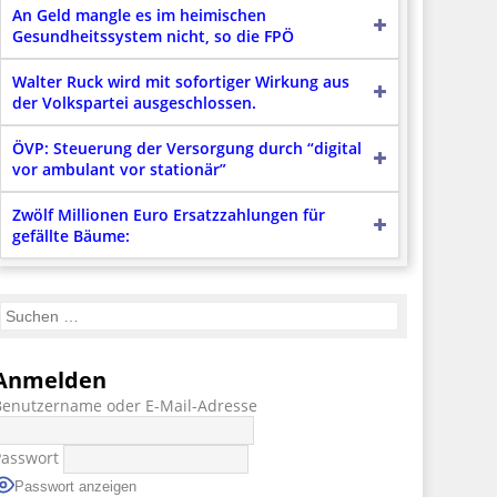
An Geld mangle es im heimischen
Gesundheitssystem nicht, so die FPÖ
Walter Ruck wird mit sofortiger Wirkung aus
der Volkspartei ausgeschlossen.
ÖVP: Steuerung der Versorgung durch “digital
vor ambulant vor stationär”
Zwölf Millionen Euro Ersatzzahlungen für
gefällte Bäume:
Anmelden
Benutzername oder E-Mail-Adresse
Passwort
Passwort anzeigen