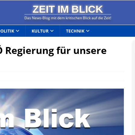
ZEIT IM BLICK
Das News-Blog mit dem kritischen Blick auf die Zeit!
POLITIK
KULTUR
TECHNIK
Ö Regierung für unsere