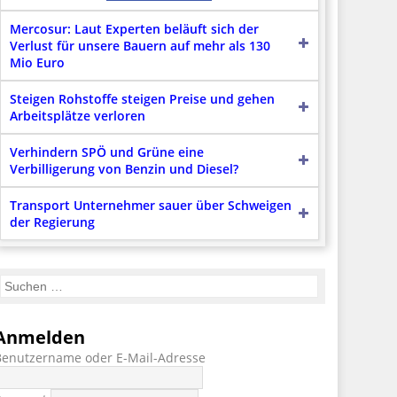
Mercosur: Laut Experten beläuft sich der
Verlust für unsere Bauern auf mehr als 130
Mio Euro
Steigen Rohstoffe steigen Preise und gehen
Arbeitsplätze verloren
Verhindern SPÖ und Grüne eine
Verbilligerung von Benzin und Diesel?
Transport Unternehmer sauer über Schweigen
der Regierung
Anmelden
Benutzername oder E-Mail-Adresse