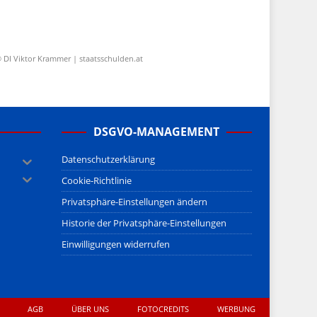
 DI Viktor Krammer | staatsschulden.at
DSGVO-MANAGEMENT
Datenschutzerklärung
Cookie-Richtlinie
Privatsphäre-Einstellungen ändern
Historie der Privatsphäre-Einstellungen
Einwilligungen widerrufen
AGB
ÜBER UNS
FOTOCREDITS
WERBUNG