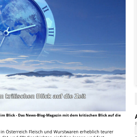
t im Blick - Das News-Blog-Magazin mit dem kritischen Blick auf die
l in Österreich Fleisch und Wurstwaren erheblich teurer