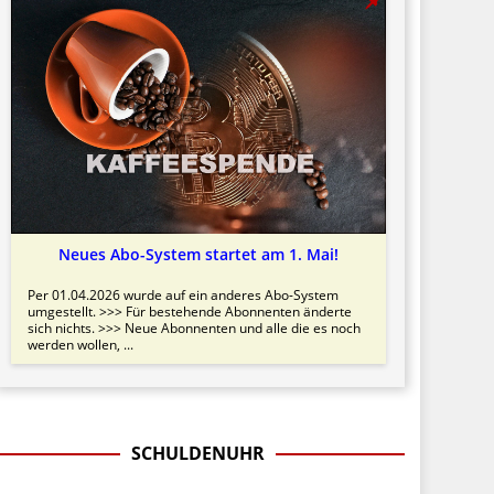
Neues Abo-System startet am 1. Mai!
Per 01.04.2026 wurde auf ein anderes Abo-System
umgestellt. >>> Für bestehende Abonnenten änderte
sich nichts. >>> Neue Abonnenten und alle die es noch
werden wollen, ...
SCHULDENUHR