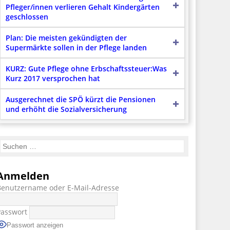
Pfleger/innen verlieren Gehalt Kindergärten
geschlossen
Plan: Die meisten gekündigten der
Supermärkte sollen in der Pflege landen
KURZ: Gute Pflege ohne Erbschaftssteuer:Was
Kurz 2017 versprochen hat
Ausgerechnet die SPÖ kürzt die Pensionen
und erhöht die Sozialversicherung
Anmelden
Benutzername oder E-Mail-Adresse
Passwort
Passwort anzeigen