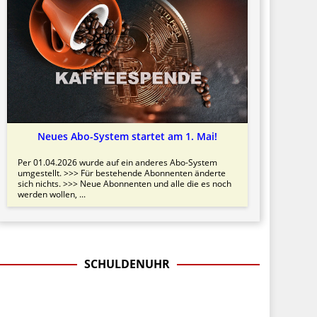
Neues Abo-System startet am 1. Mai!
Per 01.04.2026 wurde auf ein anderes Abo-System
umgestellt. >>> Für bestehende Abonnenten änderte
sich nichts. >>> Neue Abonnenten und alle die es noch
werden wollen, ...
SCHULDENUHR