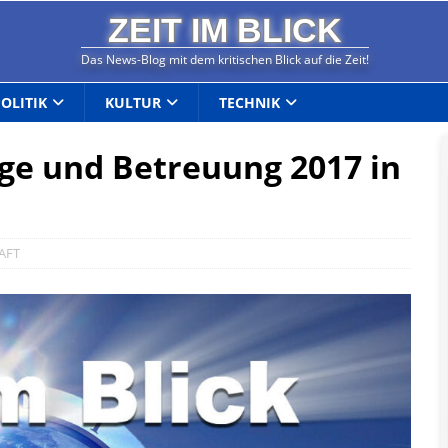
ZEIT IM BLICK
Das News-Blog mit dem kritischen Blick auf die Zeit!
POLITIK
KULTUR
TECHNIK
ege und Betreuung 2017 in
AFT