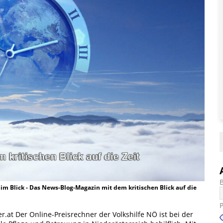
t im Blick - Das News-Blog-Magazin mit dem kritischen Blick auf die
r.at Der Online-Preisrechner der Volkshilfe NÖ ist bei der