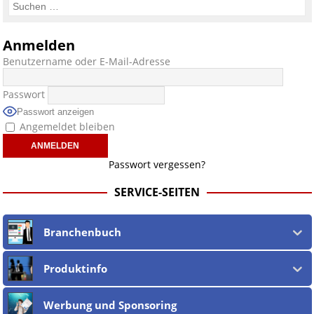
Anmelden
Benutzername oder E-Mail-Adresse
Passwort
Passwort anzeigen
Angemeldet bleiben
Passwort vergessen?
SERVICE-SEITEN
Branchenbuch
Produktinfo
Werbung und Sponsoring