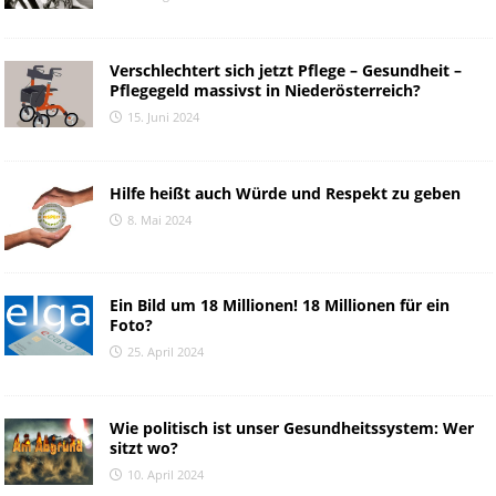
Verschlechtert sich jetzt Pflege – Gesundheit –
Pflegegeld massivst in Niederösterreich?
15. Juni 2024
Hilfe heißt auch Würde und Respekt zu geben
8. Mai 2024
Ein Bild um 18 Millionen! 18 Millionen für ein
Foto?
25. April 2024
Wie politisch ist unser Gesundheitssystem: Wer
sitzt wo?
10. April 2024