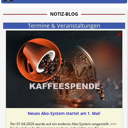
NOTIZ-BLOG
Termine & Veranstaltungen
Neues Abo-System startet am 1. Mai!
Per 01.04.2026 wurde auf ein anderes Abo-System umgestellt. >>>