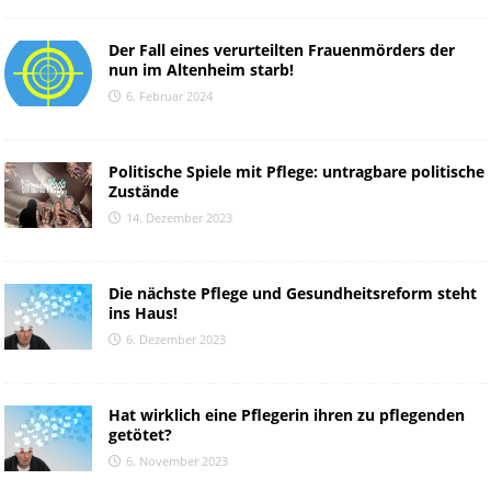
Der Fall eines verurteilten Frauenmörders der
nun im Altenheim starb!
6. Februar 2024
Politische Spiele mit Pflege: untragbare politische
Zustände
14. Dezember 2023
Die nächste Pflege und Gesundheitsreform steht
ins Haus!
6. Dezember 2023
Hat wirklich eine Pflegerin ihren zu pflegenden
getötet?
6. November 2023