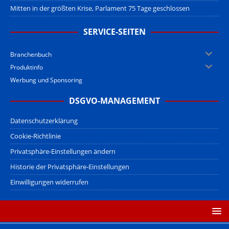
Mitten in der größten Krise, Parlament 75 Tage geschlossen
SERVICE-SEITEN
Branchenbuch
Produktinfo
Werbung und Sponsoring
DSGVO-MANAGEMENT
Datenschutzerklärung
Cookie-Richtlinie
Privatsphäre-Einstellungen ändern
Historie der Privatsphäre-Einstellungen
Einwilligungen widerrufen