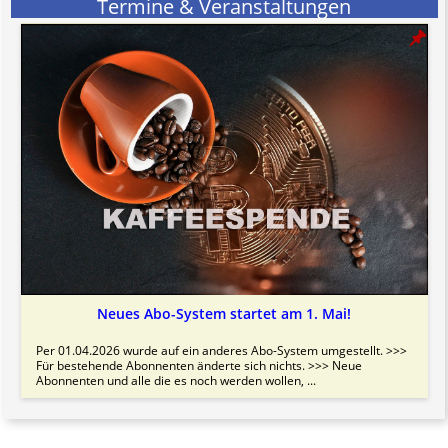
Termine & Veranstaltungen
Neues Abo-System startet am 1. Mai!
Per 01.04.2026 wurde auf ein anderes Abo-System umgestellt. >>>
Für bestehende Abonnenten änderte sich nichts. >>> Neue
Abonnenten und alle die es noch werden wollen, ...