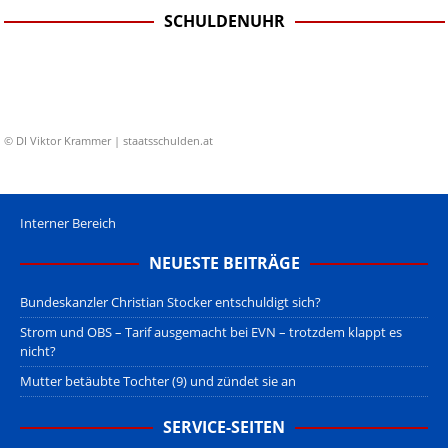
SCHULDENUHR
© DI Viktor Krammer | staatsschulden.at
Interner Bereich
NEUESTE BEITRÄGE
Bundeskanzler Christian Stocker entschuldigt sich?
Strom und OBS – Tarif ausgemacht bei EVN – trotzdem klappt es
nicht?
Mutter betäubte Tochter (9) und zündet sie an
SERVICE-SEITEN