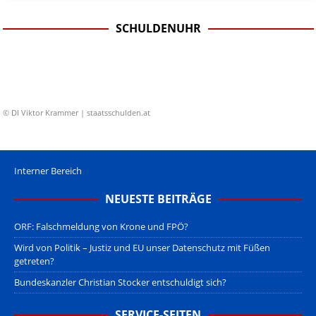
SCHULDENUHR
© DI Viktor Krammer | staatsschulden.at
Interner Bereich
NEUESTE BEITRÄGE
ORF: Falschmeldung von Krone und FPÖ?
Wird von Politik – Justiz und EU unser Datenschutz mit Füßen
getreten?
Bundeskanzler Christian Stocker entschuldigt sich?
SERVICE-SEITEN