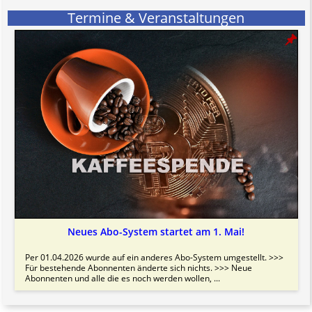
Termine & Veranstaltungen
Neues Abo-System startet am 1. Mai!
Per 01.04.2026 wurde auf ein anderes Abo-System umgestellt. >>>
Für bestehende Abonnenten änderte sich nichts. >>> Neue
Abonnenten und alle die es noch werden wollen, ...