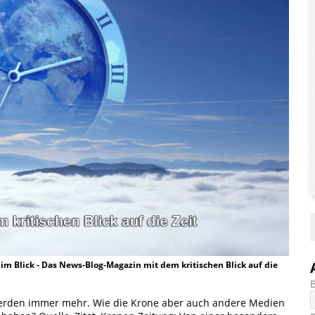
t im Blick - Das News-Blog-Magazin mit dem kritischen Blick auf die
 werden immer mehr. Wie die Krone aber auch andere Medien