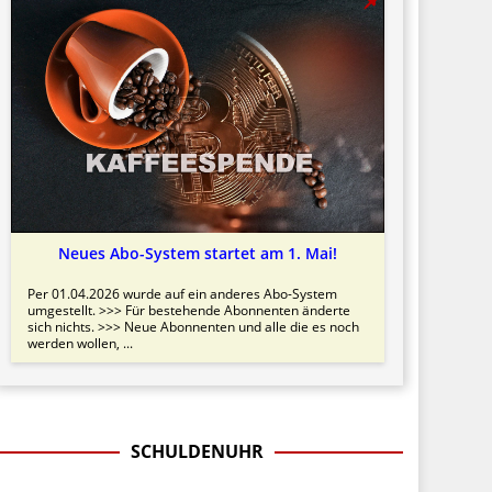
Neues Abo-System startet am 1. Mai!
Per 01.04.2026 wurde auf ein anderes Abo-System
umgestellt. >>> Für bestehende Abonnenten änderte
sich nichts. >>> Neue Abonnenten und alle die es noch
werden wollen, ...
SCHULDENUHR