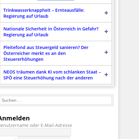
Trinkwasserknappheit – Ernteausfälle:
Regierung auf Urlaub
Nationale Sicherheit in Österreich in Gefahr?
Regierung auf Urlaub
Pleitefond aus Steuergeld sanieren? Der
Österreicher merkt es an den
Steuererhöhungen
NEOS träumen dank KI vom schlanken Staat –
SPÖ eine Steuerhöhung nach der anderen
Anmelden
Benutzername oder E-Mail-Adresse