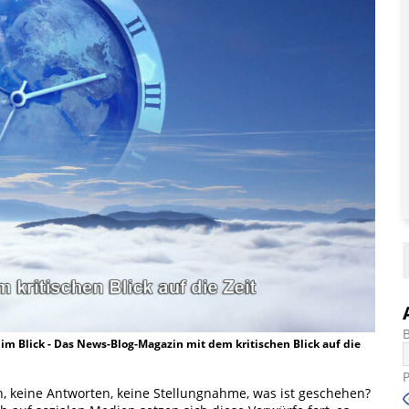
t im Blick - Das News-Blog-Magazin mit dem kritischen Blick auf die
, keine Antworten, keine Stellungnahme, was ist geschehen?