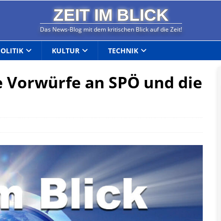
ZEIT IM BLICK
Das News-Blog mit dem kritischen Blick auf die Zeit!
POLITIK
KULTUR
TECHNIK
 Vorwürfe an SPÖ und die