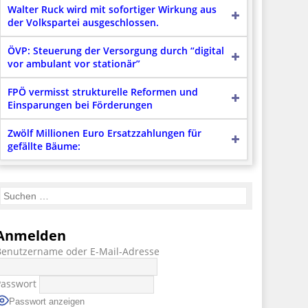
Walter Ruck wird mit sofortiger Wirkung aus
der Volkspartei ausgeschlossen.
ÖVP: Steuerung der Versorgung durch “digital
vor ambulant vor stationär”
FPÖ vermisst strukturelle Reformen und
Einsparungen bei Förderungen
Zwölf Millionen Euro Ersatzzahlungen für
gefällte Bäume:
Anmelden
Benutzername oder E-Mail-Adresse
Passwort
Passwort anzeigen