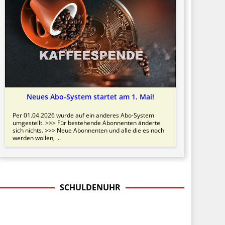
Neues Abo-System startet am 1. Mai!
Per 01.04.2026 wurde auf ein anderes Abo-System
umgestellt. >>> Für bestehende Abonnenten änderte
sich nichts. >>> Neue Abonnenten und alle die es noch
werden wollen, ...
SCHULDENUHR