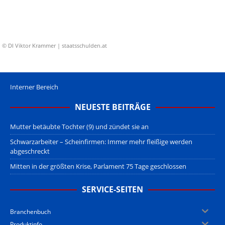
© DI Viktor Krammer | staatsschulden.at
Interner Bereich
NEUESTE BEITRÄGE
Mutter betäubte Tochter (9) und zündet sie an
Schwarzarbeiter – Scheinfirmen: Immer mehr fleißige werden
abgeschreckt
Mitten in der größten Krise, Parlament 75 Tage geschlossen
SERVICE-SEITEN
Branchenbuch
Produktinfo