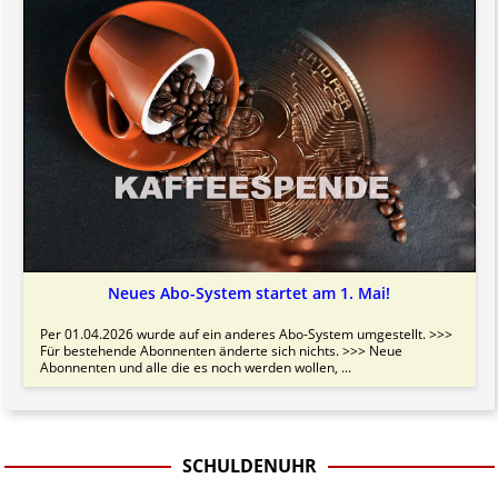
Neues Abo-System startet am 1. Mai!
Per 01.04.2026 wurde auf ein anderes Abo-System umgestellt. >>>
Für bestehende Abonnenten änderte sich nichts. >>> Neue
Abonnenten und alle die es noch werden wollen, ...
SCHULDENUHR