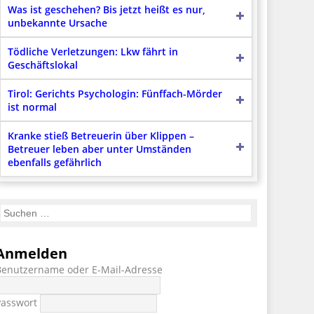
Was ist geschehen? Bis jetzt heißt es nur,
unbekannte Ursache
Tödliche Verletzungen: Lkw fährt in
Geschäftslokal
Tirol: Gerichts Psychologin: Fünffach-Mörder
ist normal
Kranke stieß Betreuerin über Klippen –
Betreuer leben aber unter Umständen
ebenfalls gefährlich
Anmelden
Benutzername oder E-Mail-Adresse
Passwort