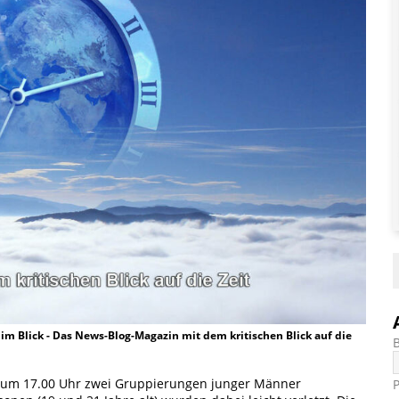
t im Blick - Das News-Blog-Magazin mit dem kritischen Blick auf die
6 um 17.00 Uhr zwei Gruppierungen junger Männer