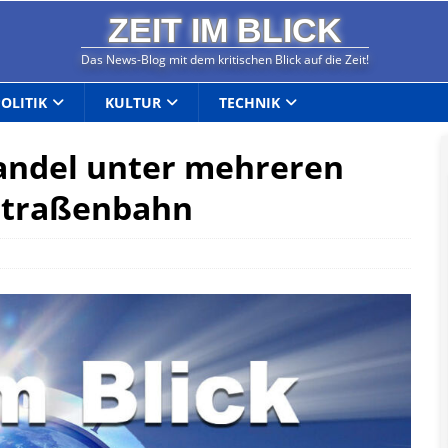
ZEIT IM BLICK
Das News-Blog mit dem kritischen Blick auf die Zeit!
POLITIK
KULTUR
TECHNIK
andel unter mehreren
 Straßenbahn