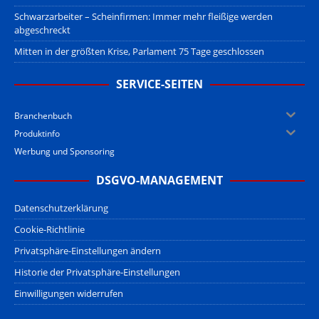
Schwarzarbeiter – Scheinfirmen: Immer mehr fleißige werden
abgeschreckt
Mitten in der größten Krise, Parlament 75 Tage geschlossen
SERVICE-SEITEN
Branchenbuch
Produktinfo
Werbung und Sponsoring
DSGVO-MANAGEMENT
Datenschutzerklärung
Cookie-Richtlinie
Privatsphäre-Einstellungen ändern
Historie der Privatsphäre-Einstellungen
Einwilligungen widerrufen