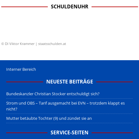
SCHULDENUHR
© DI Viktor Krammer | staatsschulden.at
Interner Bereich
NEUESTE BEITRÄGE
Bundeskanzler Christian Stocker entschuldigt sich?
Strom und OBS – Tarif ausgemacht bei EVN – trotzdem klappt es
nicht?
Mutter betäubte Tochter (9) und zündet sie an
SERVICE-SEITEN