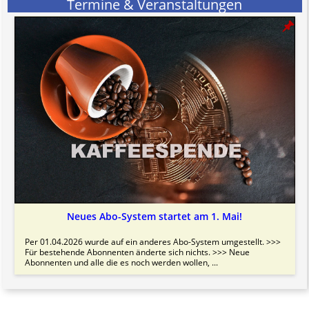
Termine & Veranstaltungen
Neues Abo-System startet am 1. Mai!
Per 01.04.2026 wurde auf ein anderes Abo-System umgestellt. >>>
Für bestehende Abonnenten änderte sich nichts. >>> Neue
Abonnenten und alle die es noch werden wollen, ...