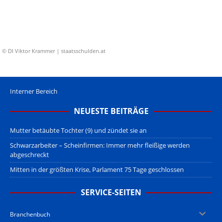
© DI Viktor Krammer | staatsschulden.at
Interner Bereich
NEUESTE BEITRÄGE
Mutter betäubte Tochter (9) und zündet sie an
Schwarzarbeiter – Scheinfirmen: Immer mehr fleißige werden
abgeschreckt
Mitten in der größten Krise, Parlament 75 Tage geschlossen
SERVICE-SEITEN
Branchenbuch