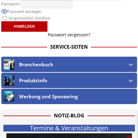
Passwort
Passwort anzeigen
Angemeldet bleiben
Passwort vergessen?
SERVICE-SEITEN
Branchenbuch
Produktinfo
Werbung und Sponsoring
NOTIZ-BLOG
Termine & Veranstaltungen