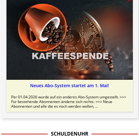
Neues Abo-System startet am 1. Mai!
Per 01.04.2026 wurde auf ein anderes Abo-System umgestellt. >>>
Für bestehende Abonnenten änderte sich nichts. >>> Neue
Abonnenten und alle die es noch werden wollen, ...
SCHULDENUHR