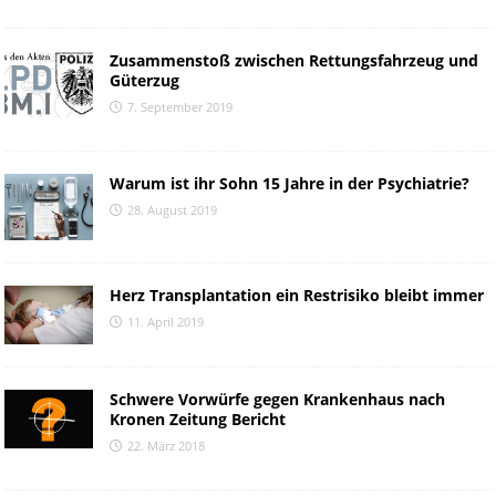
Zusammenstoß zwischen Rettungsfahrzeug und
Güterzug
7. September 2019
Warum ist ihr Sohn 15 Jahre in der Psychiatrie?
28. August 2019
Herz Transplantation ein Restrisiko bleibt immer
11. April 2019
Schwere Vorwürfe gegen Krankenhaus nach
Kronen Zeitung Bericht
22. März 2018