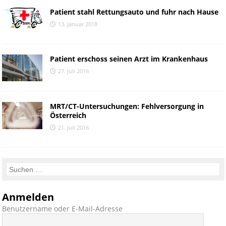
Patient stahl Rettungsauto und fuhr nach Hause
13. Januar 2018
Patient erschoss seinen Arzt im Krankenhaus
27. Juli 2016
MRT/CT-Untersuchungen: Fehlversorgung in
Österreich
21. Juli 2016
Anmelden
Benutzername oder E-Mail-Adresse