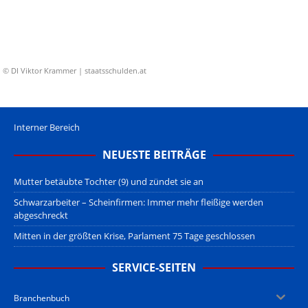
© DI Viktor Krammer | staatsschulden.at
Interner Bereich
NEUESTE BEITRÄGE
Mutter betäubte Tochter (9) und zündet sie an
Schwarzarbeiter – Scheinfirmen: Immer mehr fleißige werden
abgeschreckt
Mitten in der größten Krise, Parlament 75 Tage geschlossen
SERVICE-SEITEN
Branchenbuch