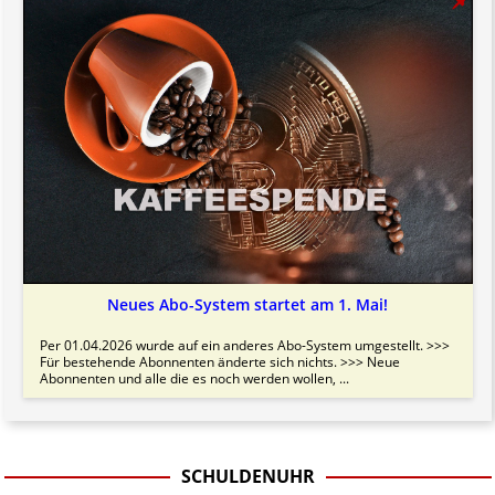
Neues Abo-System startet am 1. Mai!
Per 01.04.2026 wurde auf ein anderes Abo-System umgestellt. >>>
Für bestehende Abonnenten änderte sich nichts. >>> Neue
Abonnenten und alle die es noch werden wollen, ...
SCHULDENUHR