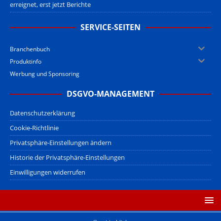
erreignet, erst jetzt Berichte
SERVICE-SEITEN
Branchenbuch
Produktinfo
Werbung und Sponsoring
DSGVO-MANAGEMENT
Datenschutzerklärung
Cookie-Richtlinie
Privatsphäre-Einstellungen ändern
Historie der Privatsphäre-Einstellungen
Einwilligungen widerrufen