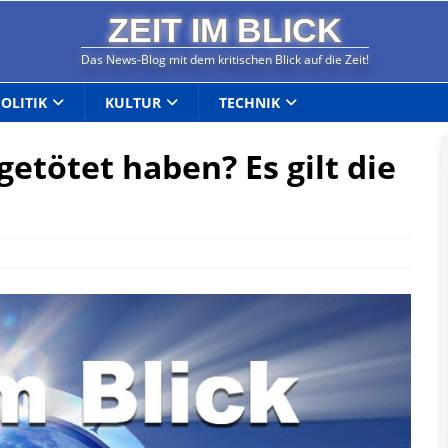
ZEIT IM BLICK
Das News-Blog mit dem kritischen Blick auf die Zeit!
POLITIK
KULTUR
TECHNIK
getötet haben? Es gilt die