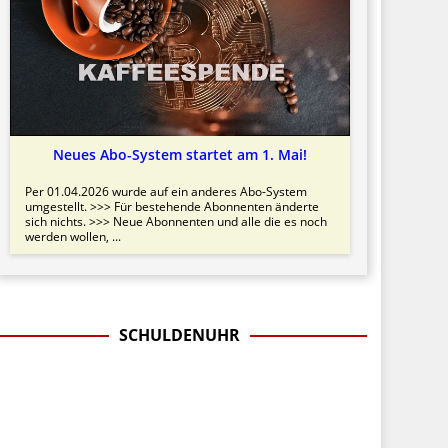
Neues Abo-System startet am 1. Mai!
Per 01.04.2026 wurde auf ein anderes Abo-System
umgestellt. >>> Für bestehende Abonnenten änderte
sich nichts. >>> Neue Abonnenten und alle die es noch
werden wollen, ...
SCHULDENUHR