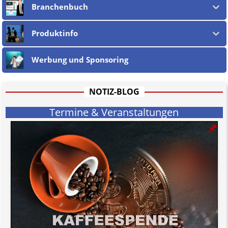
Branchenbuch
Produktinfo
Werbung und Sponsoring
NOTIZ-BLOG
Termine & Veranstaltungen