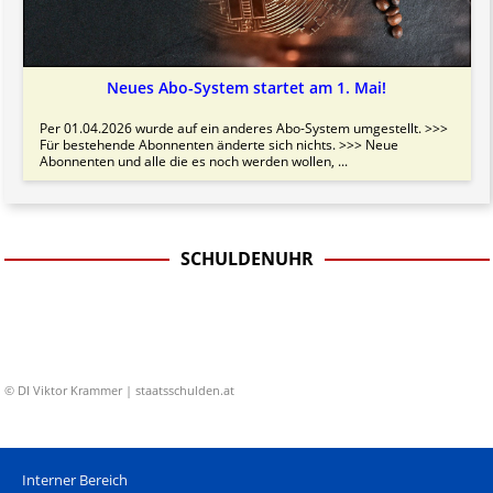
Neues Abo-System startet am 1. Mai!
Per 01.04.2026 wurde auf ein anderes Abo-System umgestellt. >>>
Für bestehende Abonnenten änderte sich nichts. >>> Neue
Abonnenten und alle die es noch werden wollen, ...
SCHULDENUHR
© DI Viktor Krammer | staatsschulden.at
Interner Bereich