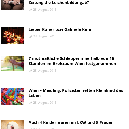
Zeitung die Leichenbilder gab?
28. August 2015
Lieber Kurier bzw Gabriele Kuhn
28. August 2015
7 mutmaßliche Schlepper innerhalb von 16
Stunden im Großraum Wien festgenommen
28. August 2015
Wien – Meidling: Polizisten retten Kleinkind das
Leben
28. August 2015
Auch 4 Kinder waren im LKW und 8 Frauen