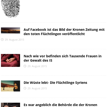
Auf Facebook ist das Bild der Kronen Zeitung mit
den toten Flüchtlingen veröffentlicht
29. August 2015
Nach wie vor befinden sich Tausende Frauen in
der Gewalt des IS
29. August 2015
Die Wüste lebt- Die Flüchtlinge Syriens
29. August 2015
Es war angeblich die Behörde die der Kronen