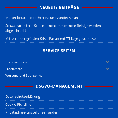
NEUESTE BEITRÄGE
Mutter betäubte Tochter (9) und zündet sie an
Schwarzarbeiter – Scheinfirmen: Immer mehr fleißige werden
abgeschreckt
Mitten in der größten Krise, Parlament 75 Tage geschlossen
SERVICE-SEITEN
Branchenbuch
Produktinfo
Werbung und Sponsoring
DSGVO-MANAGEMENT
Datenschutzerklärung
Cookie-Richtlinie
Privatsphäre-Einstellungen ändern