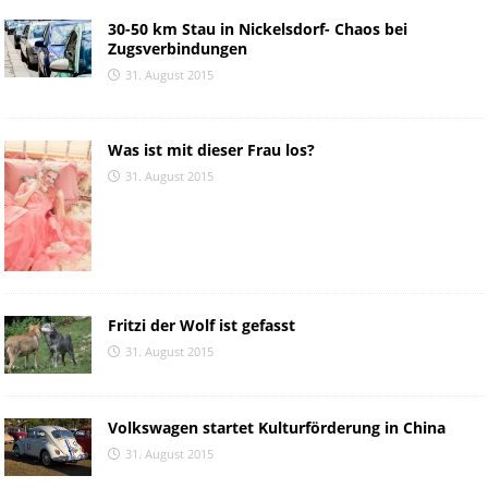
30-50 km Stau in Nickelsdorf- Chaos bei
Zugsverbindungen
31. August 2015
Was ist mit dieser Frau los?
31. August 2015
Fritzi der Wolf ist gefasst
31. August 2015
Volkswagen startet Kulturförderung in China
31. August 2015