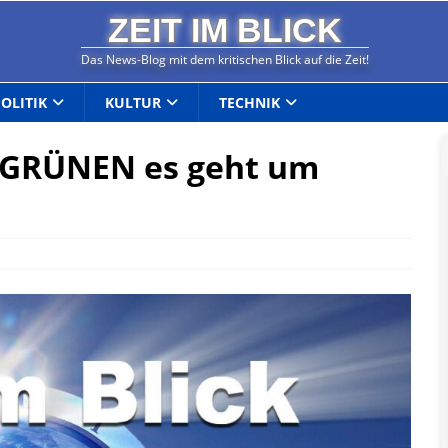
ZEIT IM BLICK
Das News-Blog mit dem kritischen Blick auf die Zeit!
POLITIK
KULTUR
TECHNIK
n GRÜNEN es geht um