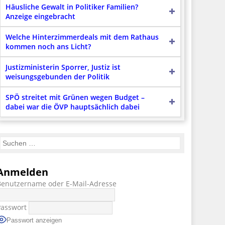
Häusliche Gewalt in Politiker Familien?
Anzeige eingebracht
Welche Hinterzimmerdeals mit dem Rathaus
kommen noch ans Licht?
Justizministerin Sporrer, Justiz ist
weisungsgebunden der Politik
SPÖ streitet mit Grünen wegen Budget –
dabei war die ÖVP hauptsächlich dabei
Anmelden
Benutzername oder E-Mail-Adresse
Passwort
Passwort anzeigen