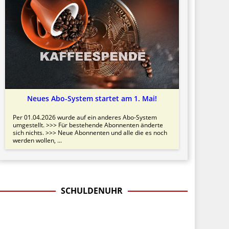
Neues Abo-System startet am 1. Mai!
Per 01.04.2026 wurde auf ein anderes Abo-System
umgestellt. >>> Für bestehende Abonnenten änderte
sich nichts. >>> Neue Abonnenten und alle die es noch
werden wollen, ...
SCHULDENUHR