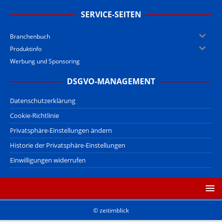
SERVICE-SEITEN
Branchenbuch
Produktinfo
Werbung und Sponsoring
DSGVO-MANAGEMENT
Datenschutzerklärung
Cookie-Richtlinie
Privatsphäre-Einstellungen ändern
Historie der Privatsphäre-Einstellungen
Einwilligungen widerrufen
© zeitimblick