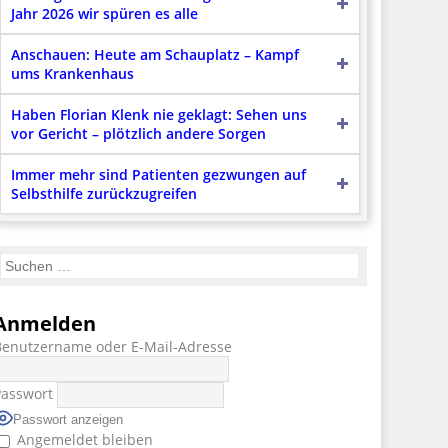
Jahr 2026 wir spüren es alle
Anschauen: Heute am Schauplatz – Kampf
ums Krankenhaus
Haben Florian Klenk nie geklagt: Sehen uns
vor Gericht – plötzlich andere Sorgen
Immer mehr sind Patienten gezwungen auf
Selbsthilfe zurückzugreifen
Anmelden
Benutzername oder E-Mail-Adresse
Passwort
Passwort anzeigen
Angemeldet bleiben