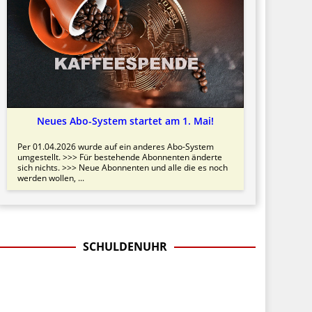
Neues Abo-System startet am 1. Mai!
Per 01.04.2026 wurde auf ein anderes Abo-System
umgestellt. >>> Für bestehende Abonnenten änderte
sich nichts. >>> Neue Abonnenten und alle die es noch
werden wollen, ...
SCHULDENUHR