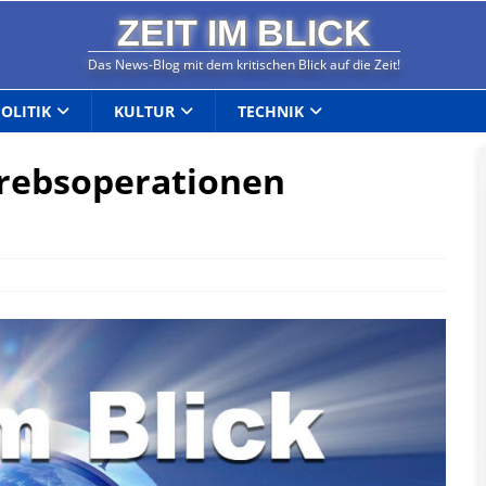
ZEIT IM BLICK
Das News-Blog mit dem kritischen Blick auf die Zeit!
POLITIK
KULTUR
TECHNIK
Krebsoperationen