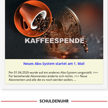
Neues Abo-System startet am 1. Mai!
Per 01.04.2026 wurde auf ein anderes Abo-System umgestellt. >>>
Für bestehende Abonnenten änderte sich nichts. >>> Neue
Abonnenten und alle die es noch werden wollen, ...
SCHULDENUHR