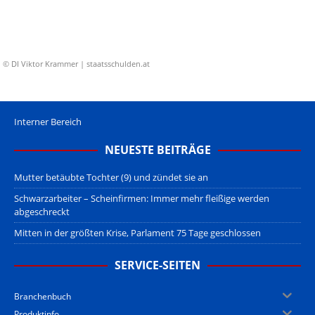
© DI Viktor Krammer | staatsschulden.at
Interner Bereich
NEUESTE BEITRÄGE
Mutter betäubte Tochter (9) und zündet sie an
Schwarzarbeiter – Scheinfirmen: Immer mehr fleißige werden
abgeschreckt
Mitten in der größten Krise, Parlament 75 Tage geschlossen
SERVICE-SEITEN
Branchenbuch
Produktinfo