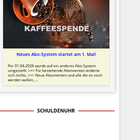
Neues Abo-System startet am 1. Mai!
Per 01.04.2026 wurde auf ein anderes Abo-System
umgestellt. >>> Für bestehende Abonnenten änderte
sich nichts. >>> Neue Abonnenten und alle die es noch
werden wollen, ...
SCHULDENUHR