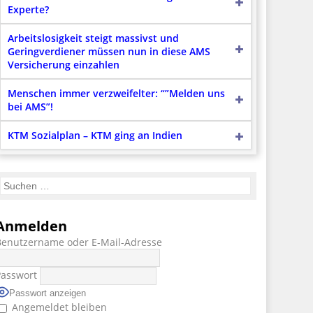
Experte?
Arbeitslosigkeit steigt massivst und
Geringverdiener müssen nun in diese AMS
Versicherung einzahlen
Menschen immer verzweifelter: “”Melden uns
bei AMS”!
KTM Sozialplan – KTM ging an Indien
Anmelden
Benutzername oder E-Mail-Adresse
Passwort
Passwort anzeigen
Angemeldet bleiben