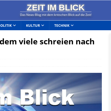
ZEIT IM BLICK
Das News-Blog mit dem kritischen Blick auf die Zeit!
POLITIK
KULTUR
TECHNIK
dem viele schreien nach