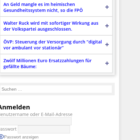
An Geld mangle es im heimischen
Gesundheitssystem nicht, so die FPÖ
Walter Ruck wird mit sofortiger Wirkung aus
der Volkspartei ausgeschlossen.
ÖVP: Steuerung der Versorgung durch “digital
vor ambulant vor stationär”
Zwölf Millionen Euro Ersatzzahlungen für
gefällte Bäume:
Anmelden
Benutzername oder E-Mail-Adresse
Passwort
Passwort anzeigen