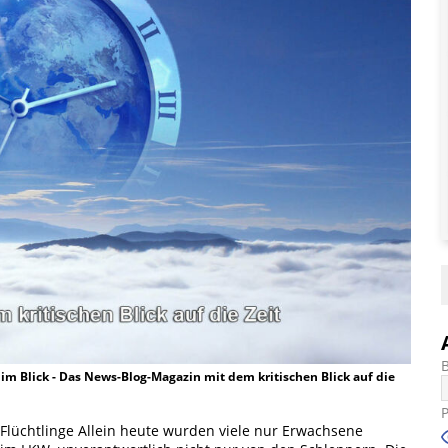
t im Blick - Das News-Blog-Magazin mit dem kritischen Blick auf die
Flüchtlinge Allein heute wurden viele nur Erwachsene