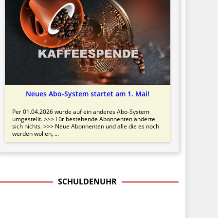
Neues Abo-System startet am 1. Mai!
Per 01.04.2026 wurde auf ein anderes Abo-System
umgestellt. >>> Für bestehende Abonnenten änderte
sich nichts. >>> Neue Abonnenten und alle die es noch
werden wollen, ...
SCHULDENUHR