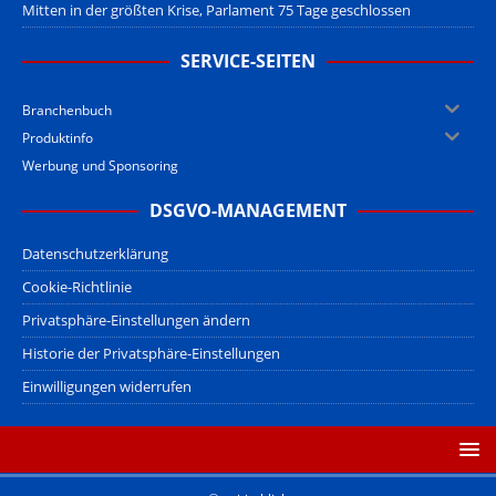
Mitten in der größten Krise, Parlament 75 Tage geschlossen
SERVICE-SEITEN
Branchenbuch
Produktinfo
Werbung und Sponsoring
DSGVO-MANAGEMENT
Datenschutzerklärung
Cookie-Richtlinie
Privatsphäre-Einstellungen ändern
Historie der Privatsphäre-Einstellungen
Einwilligungen widerrufen