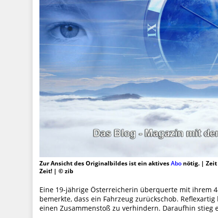
Zur Ansicht des Originalbildes ist ein aktives
Abo
nötig. | Zei
Zeit! | © zib
Eine 19-jährige Österreicherin überquerte mit ihrem 4
bemerkte, dass ein Fahrzeug zurückschob. Reflexartig
einen Zusammenstoß zu verhindern. Daraufhin stieg 