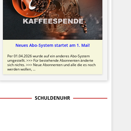
Neues Abo-System startet am 1. Mai!
Per 01.04.2026 wurde auf ein anderes Abo-System
umgestellt. >>> Für bestehende Abonnenten änderte
sich nichts. >>> Neue Abonnenten und alle die es noch
werden wollen, ...
SCHULDENUHR