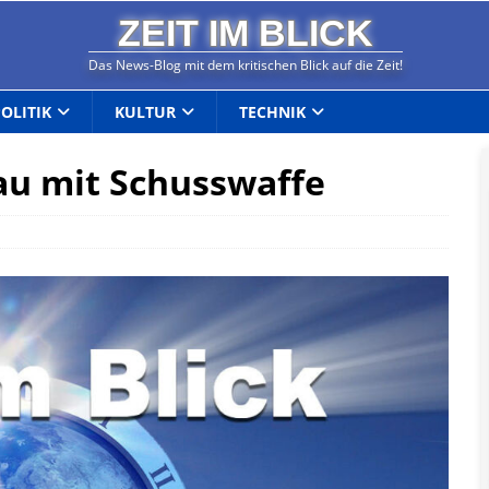
ZEIT IM BLICK
Das News-Blog mit dem kritischen Blick auf die Zeit!
POLITIK
KULTUR
TECHNIK
au mit Schusswaffe