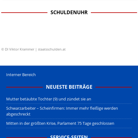
SCHULDENUHR
© DI Viktor Krammer | staatsschulden.at
Interner Bereich
NEUESTE BEITRÄGE
Mutter betäubte Tochter (9) und zündet sie an
Schwarzarbeiter – Scheinfirmen: Immer mehr fleißige werden
abgeschreckt
Mitten in der größten Krise, Parlament 75 Tage geschlossen
SERVICE-SEITEN