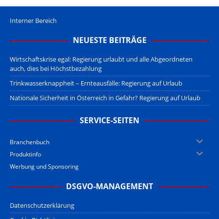
Interner Bereich
NEUESTE BEITRÄGE
Wirtschaftskrise egal: Regierung urlaubt und alle Abgeordneten
auch, dies bei Höchstbezahlung
Trinkwasserknappheit – Ernteausfälle: Regierung auf Urlaub
Nationale Sicherheit in Österreich in Gefahr? Regierung auf Urlaub
SERVICE-SEITEN
Branchenbuch
Produktinfo
Werbung und Sponsoring
DSGVO-MANAGEMENT
Datenschutzerklärung