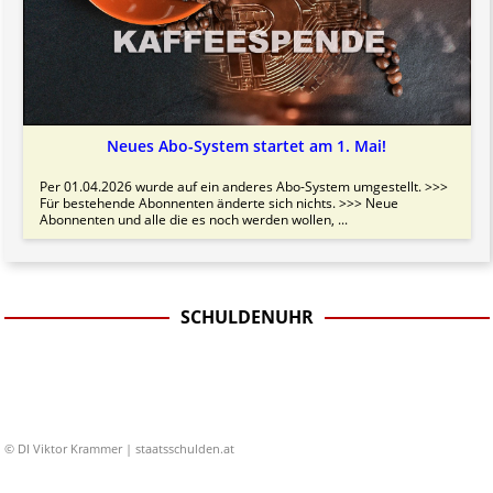
Neues Abo-System startet am 1. Mai!
Per 01.04.2026 wurde auf ein anderes Abo-System umgestellt. >>>
Für bestehende Abonnenten änderte sich nichts. >>> Neue
Abonnenten und alle die es noch werden wollen, ...
SCHULDENUHR
© DI Viktor Krammer | staatsschulden.at