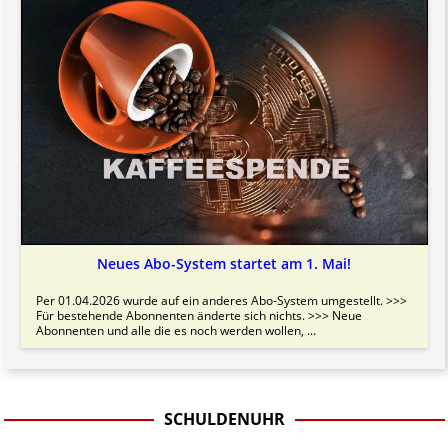
Neues Abo-System startet am 1. Mai!
Per 01.04.2026 wurde auf ein anderes Abo-System umgestellt. >>>
Für bestehende Abonnenten änderte sich nichts. >>> Neue
Abonnenten und alle die es noch werden wollen, ...
SCHULDENUHR