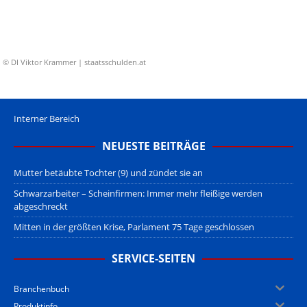
© DI Viktor Krammer | staatsschulden.at
Interner Bereich
NEUESTE BEITRÄGE
Mutter betäubte Tochter (9) und zündet sie an
Schwarzarbeiter – Scheinfirmen: Immer mehr fleißige werden
abgeschreckt
Mitten in der größten Krise, Parlament 75 Tage geschlossen
SERVICE-SEITEN
Branchenbuch
Produktinfo