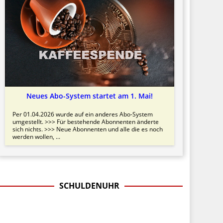
Neues Abo-System startet am 1. Mai!
Per 01.04.2026 wurde auf ein anderes Abo-System
umgestellt. >>> Für bestehende Abonnenten änderte
sich nichts. >>> Neue Abonnenten und alle die es noch
werden wollen, ...
SCHULDENUHR