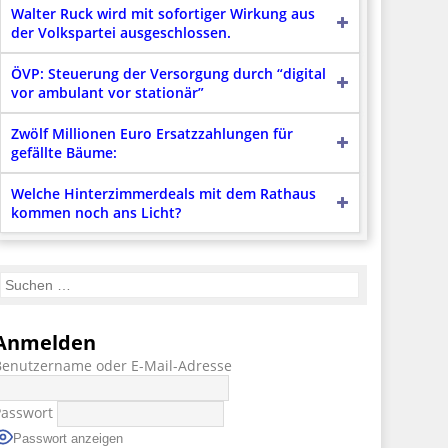
Walter Ruck wird mit sofortiger Wirkung aus
der Volkspartei ausgeschlossen.
ÖVP: Steuerung der Versorgung durch “digital
vor ambulant vor stationär”
Zwölf Millionen Euro Ersatzzahlungen für
gefällte Bäume:
Welche Hinterzimmerdeals mit dem Rathaus
kommen noch ans Licht?
Anmelden
Benutzername oder E-Mail-Adresse
Passwort
Passwort anzeigen