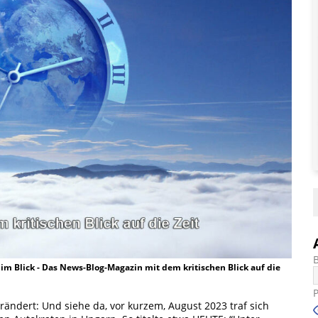
t im Blick - Das News-Blog-Magazin mit dem kritischen Blick auf die
erändert: Und siehe da, vor kurzem, August 2023 traf sich