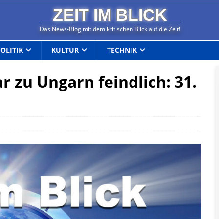
ZEIT IM BLICK
Das News-Blog mit dem kritischen Blick auf die Zeit!
POLITIK
KULTUR
TECHNIK
r zu Ungarn feindlich: 31.
T