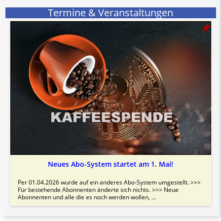
Termine & Veranstaltungen
Neues Abo-System startet am 1. Mai!
Per 01.04.2026 wurde auf ein anderes Abo-System umgestellt. >>>
Für bestehende Abonnenten änderte sich nichts. >>> Neue
Abonnenten und alle die es noch werden wollen, ...