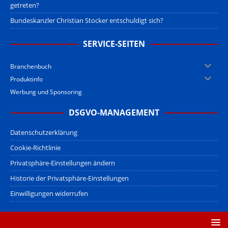
getreten?
Bundeskanzler Christian Stocker entschuldigt sich?
SERVICE-SEITEN
Branchenbuch
Produktinfo
Werbung und Sponsoring
DSGVO-MANAGEMENT
Datenschutzerklärung
Cookie-Richtlinie
Privatsphäre-Einstellungen ändern
Historie der Privatsphäre-Einstellungen
Einwilligungen widerrufen