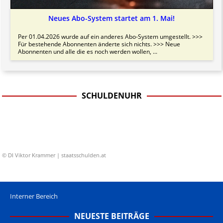
Neues Abo-System startet am 1. Mai!
Per 01.04.2026 wurde auf ein anderes Abo-System umgestellt. >>>
Für bestehende Abonnenten änderte sich nichts. >>> Neue
Abonnenten und alle die es noch werden wollen, ...
SCHULDENUHR
© DI Viktor Krammer | staatsschulden.at
Interner Bereich
NEUESTE BEITRÄGE