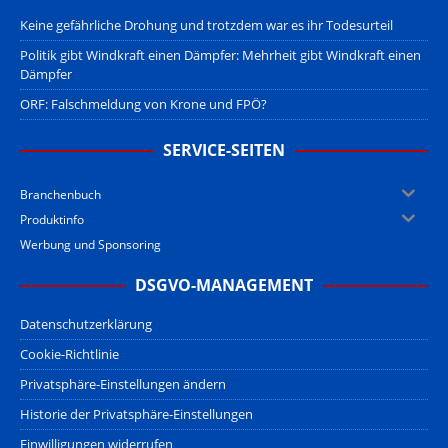
Keine gefährliche Drohung und trotzdem war es ihr Todesurteil
Politik gibt Windkraft einen Dämpfer: Mehrheit gibt Windkraft einen
Dämpfer
ORF: Falschmeldung von Krone und FPÖ?
SERVICE-SEITEN
Branchenbuch
Produktinfo
Werbung und Sponsoring
DSGVO-MANAGEMENT
Datenschutzerklärung
Cookie-Richtlinie
Privatsphäre-Einstellungen ändern
Historie der Privatsphäre-Einstellungen
Einwilligungen widerrufen