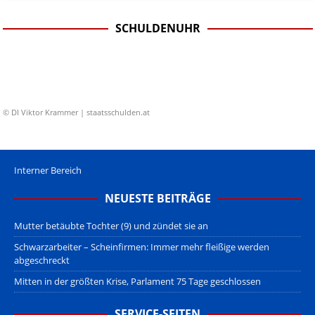
SCHULDENUHR
© DI Viktor Krammer | staatsschulden.at
Interner Bereich
NEUESTE BEITRÄGE
Mutter betäubte Tochter (9) und zündet sie an
Schwarzarbeiter – Scheinfirmen: Immer mehr fleißige werden
abgeschreckt
Mitten in der größten Krise, Parlament 75 Tage geschlossen
SERVICE-SEITEN