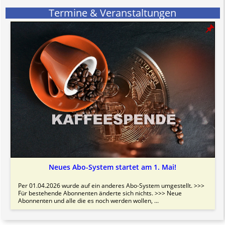
Termine & Veranstaltungen
Neues Abo-System startet am 1. Mai!
Per 01.04.2026 wurde auf ein anderes Abo-System umgestellt. >>>
Für bestehende Abonnenten änderte sich nichts. >>> Neue
Abonnenten und alle die es noch werden wollen, ...