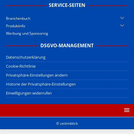
SERVICE-SEITEN
Branchenbuch
Produktinfo
Werbung und Sponsoring
DSGVO-MANAGEMENT
Datenschutzerklärung
Cookie-Richtlinie
Privatsphäre-Einstellungen ändern
Historie der Privatsphäre-Einstellungen
Einwilligungen widerrufen
© zeitimblick