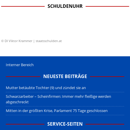
SCHULDENUHR
© DI Viktor Krammer | staatsschulden.at
Interner Bereich
NEUESTE BEITRÄGE
Mutter betäubte Tochter (9) und zündet sie an
Schwarzarbeiter – Scheinfirmen: Immer mehr fleißige werden
abgeschreckt
Mitten in der größten Krise, Parlament 75 Tage geschlossen
SERVICE-SEITEN