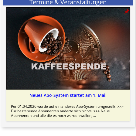
Termine & Veranstaltungen
Neues Abo-System startet am 1. Mai!
Per 01.04.2026 wurde auf ein anderes Abo-System umgestellt. >>>
Für bestehende Abonnenten änderte sich nichts. >>> Neue
Abonnenten und alle die es noch werden wollen, ...