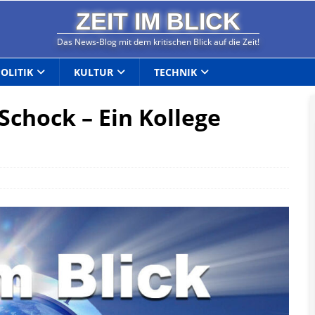
ZEIT IM BLICK
Das News-Blog mit dem kritischen Blick auf die Zeit!
POLITIK
KULTUR
TECHNIK
 Schock – Ein Kollege