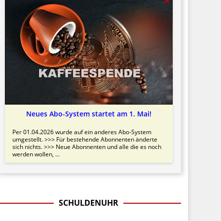
Neues Abo-System startet am 1. Mai!
Per 01.04.2026 wurde auf ein anderes Abo-System
umgestellt. >>> Für bestehende Abonnenten änderte
sich nichts. >>> Neue Abonnenten und alle die es noch
werden wollen, ...
SCHULDENUHR