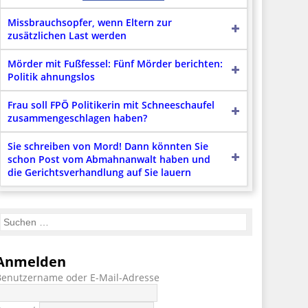
Missbrauchsopfer, wenn Eltern zur
zusätzlichen Last werden
Mörder mit Fußfessel: Fünf Mörder berichten:
Politik ahnungslos
Frau soll FPÖ Politikerin mit Schneeschaufel
zusammengeschlagen haben?
Sie schreiben von Mord! Dann könnten Sie
schon Post vom Abmahnanwalt haben und
die Gerichtsverhandlung auf Sie lauern
Anmelden
Benutzername oder E-Mail-Adresse