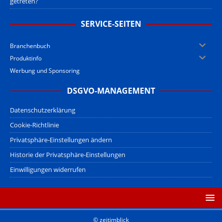
getreten?
SERVICE-SEITEN
Branchenbuch
Produktinfo
Werbung und Sponsoring
DSGVO-MANAGEMENT
Datenschutzerklärung
Cookie-Richtlinie
Privatsphäre-Einstellungen ändern
Historie der Privatsphäre-Einstellungen
Einwilligungen widerrufen
© zeitimblick