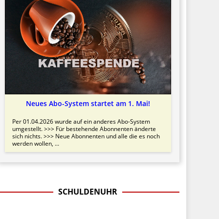
Neues Abo-System startet am 1. Mai!
Per 01.04.2026 wurde auf ein anderes Abo-System
umgestellt. >>> Für bestehende Abonnenten änderte
sich nichts. >>> Neue Abonnenten und alle die es noch
werden wollen, ...
SCHULDENUHR