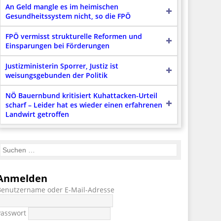
An Geld mangle es im heimischen
Gesundheitssystem nicht, so die FPÖ
FPÖ vermisst strukturelle Reformen und
Einsparungen bei Förderungen
Justizministerin Sporrer, Justiz ist
weisungsgebunden der Politik
NÖ Bauernbund kritisiert Kuhattacken-Urteil
scharf – Leider hat es wieder einen erfahrenen
Landwirt getroffen
Anmelden
Benutzername oder E-Mail-Adresse
Passwort