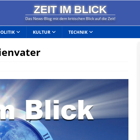
ZEIT IM BLICK
Das News-Blog mit dem kritischen Blick auf die Zeit!
POLITIK
KULTUR
TECHNIK
ienvater