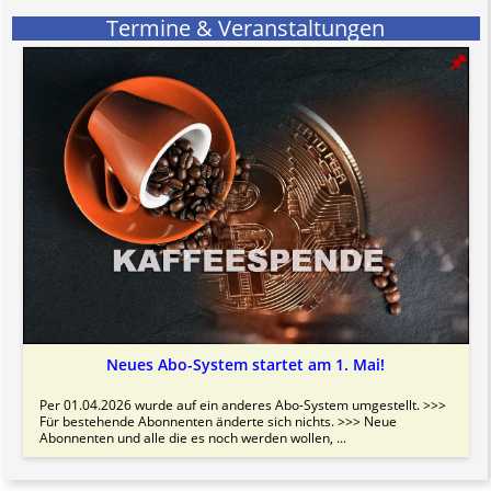
Termine & Veranstaltungen
Neues Abo-System startet am 1. Mai!
Per 01.04.2026 wurde auf ein anderes Abo-System umgestellt. >>>
Für bestehende Abonnenten änderte sich nichts. >>> Neue
Abonnenten und alle die es noch werden wollen, ...