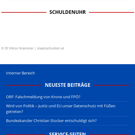
SCHULDENUHR
© DI Viktor Krammer | staatsschulden.at
Interner Bereich
NEUESTE BEITRÄGE
ORF: Falschmeldung von Krone und FPÖ?
Wird von Politik – Justiz und EU unser Datenschutz mit Füßen
getreten?
Bundeskanzler Christian Stocker entschuldigt sich?
SERVICE-SEITEN